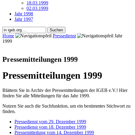
18.03.1999
02.03.1999
Jahr 1998
Jahr 1997
Home
Pressedienst
Jahr
1999
Pressemitteilungen 1999
Pressemitteilungen 1999
Blättern Sie in Archiv der Pressemitteilungen der IGEB e.V.! Hier
finden Sie alle Mitteilungen für das Jahr 1999.
Nutzen Sie auch die Suchfunktion, um ein bestimmtes Stichwort zu
finden.
Pressedienst vom 29. Dezember 1999
Pressedienst vom 18. Dezember 1999
Pressemitteilung vom 14. Dezember 1999