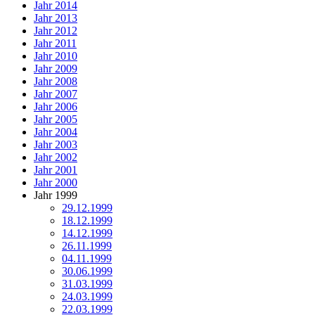
Jahr 2014
Jahr 2013
Jahr 2012
Jahr 2011
Jahr 2010
Jahr 2009
Jahr 2008
Jahr 2007
Jahr 2006
Jahr 2005
Jahr 2004
Jahr 2003
Jahr 2002
Jahr 2001
Jahr 2000
Jahr 1999
29.12.1999
18.12.1999
14.12.1999
26.11.1999
04.11.1999
30.06.1999
31.03.1999
24.03.1999
22.03.1999