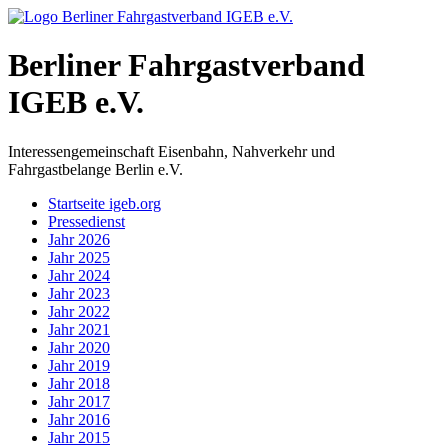
Berliner Fahrgastverband
IGEB e.V.
Interessengemeinschaft Eisenbahn, Nahverkehr und
Fahrgastbelange Berlin e.V.
Startseite igeb.org
Pressedienst
Jahr 2026
Jahr 2025
Jahr 2024
Jahr 2023
Jahr 2022
Jahr 2021
Jahr 2020
Jahr 2019
Jahr 2018
Jahr 2017
Jahr 2016
Jahr 2015