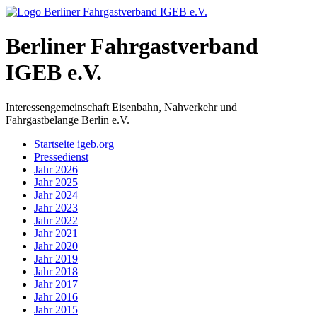
Berliner Fahrgastverband
IGEB e.V.
Interessengemeinschaft Eisenbahn, Nahverkehr und
Fahrgastbelange Berlin e.V.
Startseite igeb.org
Pressedienst
Jahr 2026
Jahr 2025
Jahr 2024
Jahr 2023
Jahr 2022
Jahr 2021
Jahr 2020
Jahr 2019
Jahr 2018
Jahr 2017
Jahr 2016
Jahr 2015