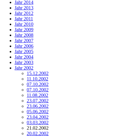
Jahr 2014
Jahr 2013
Jahr 2012
Jahr 2011
Jahr 2010
Jahr 2009
Jahr 2008
Jahr 2007
Jahr 2006
Jahr 2005
Jahr 2004
Jahr 2003
Jahr 2002
15.12.2002
11.10.2002
07.10.2002
07.10.2002
11.08.2002
23.07.2002
23.06.2002
05.06.2002
23.04.2002
03.03.2002
21.02.2002
20.02.2002